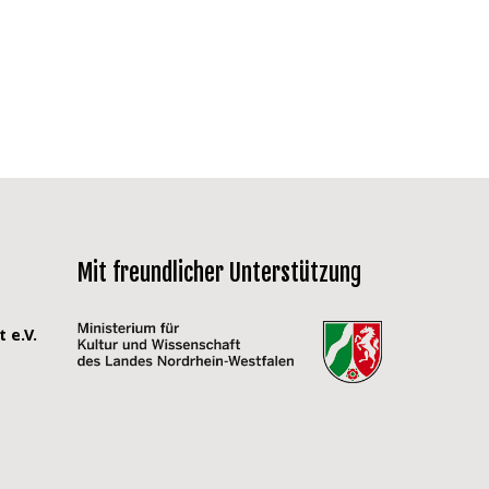
Mit freundlicher Unterstützung
 e.V.