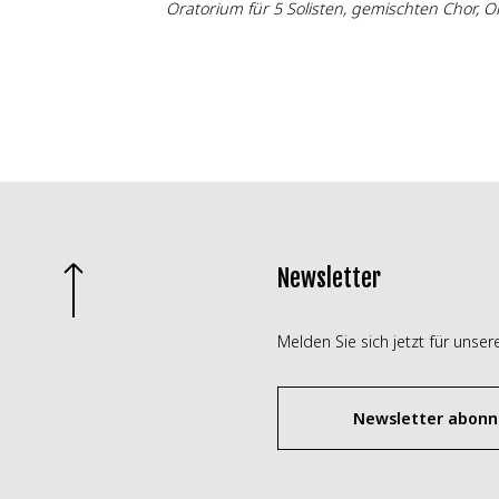
Oratorium für 5 Solisten, gemischten Chor, 
Newsletter
Melden Sie sich jetzt für unse
Newsletter abonn