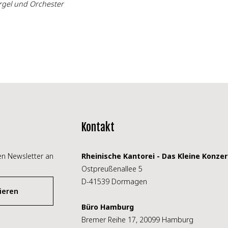
Orgel und Orchester
Kontakt
ren Newsletter an
Rheinische Kantorei - Das Kleine Konzert
Ostpreußenallee 5
D-41539 Dormagen
ieren
Büro Hamburg
Bremer Reihe 17, 20099 Hamburg