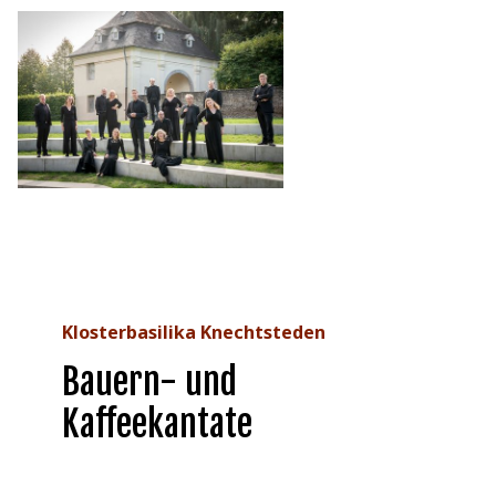
Klosterbasilika Knechtsteden
Bauern- und
Kaffeekantate