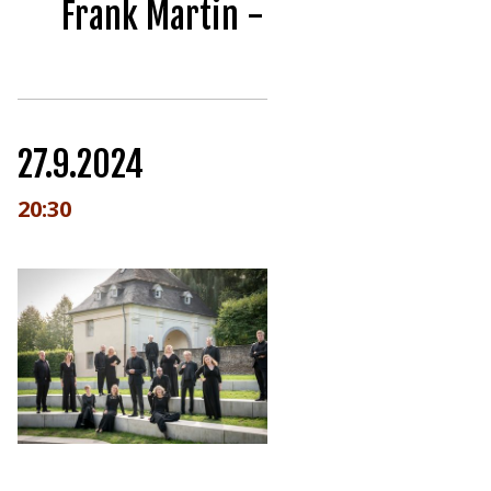
Frank Martin - Golgotha
27.9.2024
20:30