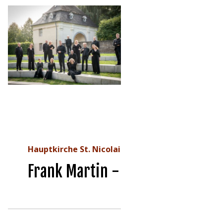
Hauptkirche St. Nicolai
Frank Martin - Golgotha