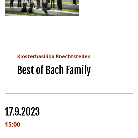
Klosterbasilika Knechtsteden
Best of Bach Family
17.9.2023
15:00