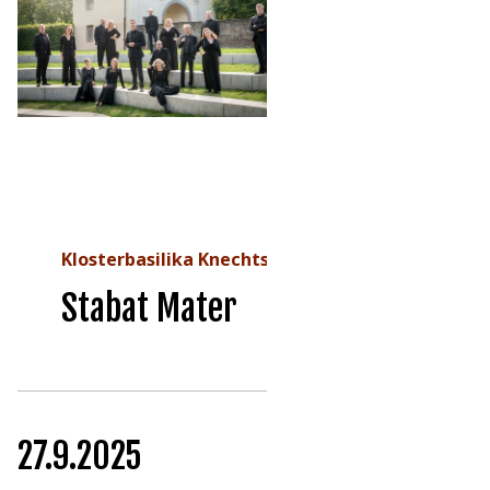
Klosterbasilika Knechtsteden
Stabat Mater
27.9.2025