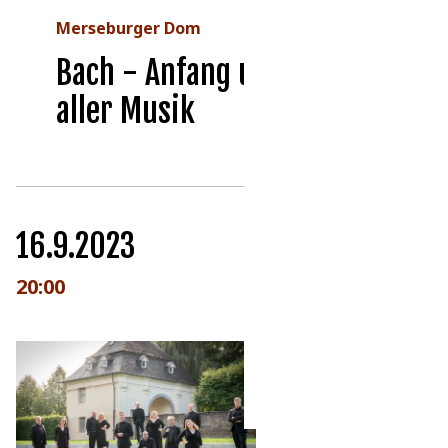
Merseburger Dom
Bach - Anfang und Ende
aller Musik
16.9.2023
20:00