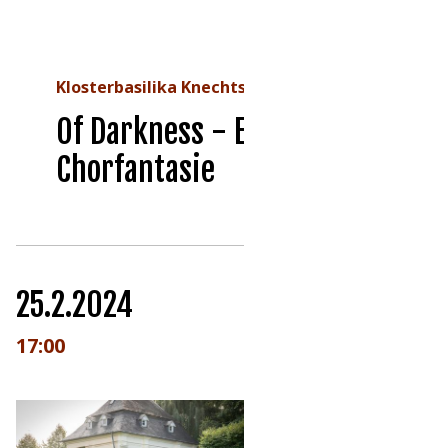
Klosterbasilika Knechtsteden
Of Darkness - Eine
Chorfantasie
25.2.2024
17:00