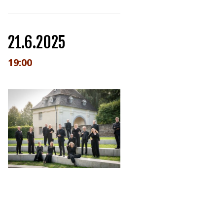
21.6.2025
19:00