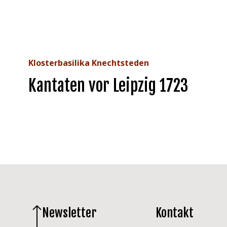
Klosterbasilika Knechtsteden
Kantaten vor Leipzig 1723
Newsletter
Kontakt