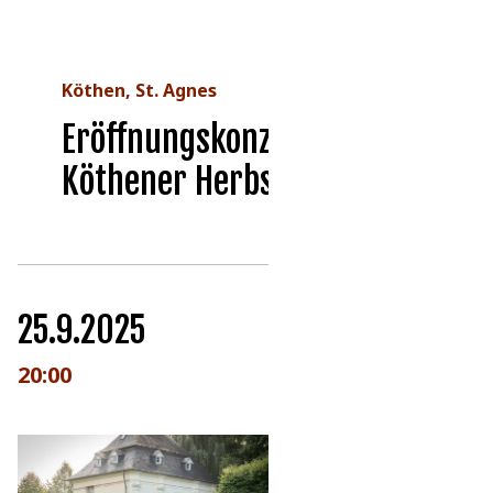
Köthen, St. Agnes
Eröffnungskonzert
Köthener Herbst
25.9.2025
20:00