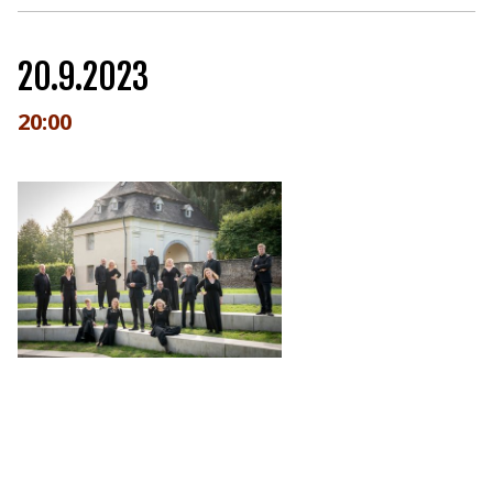
20.9.2023
20:00