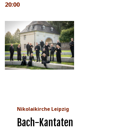
20:00
Nikolaikirche Leipzig
Bach-Kantaten anno 1724