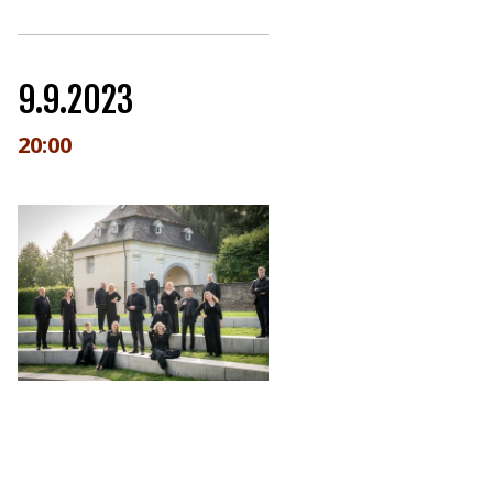
9.9.2023
20:00