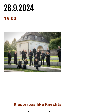
28.9.2024
19:00
Klosterbasilika Knechtsteden