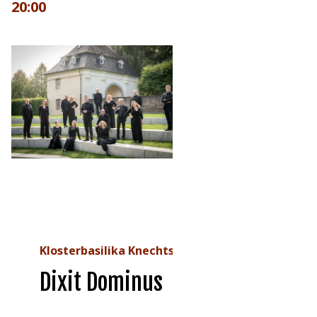
20:00
Klosterbasilika Knechtsteden
Dixit Dominus