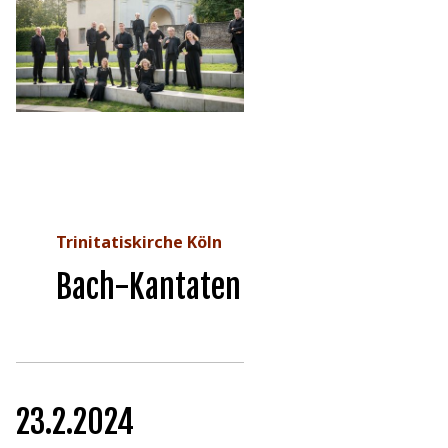
Trinitatiskirche Köln
Bach-Kantaten anno 1724
23.2.2024