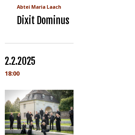
Abtei Maria Laach
Dixit Dominus
2.2.2025
18:00