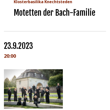
Klosterbasilika Knechtsteden
Motetten der Bach-Familie
23.9.2023
20:00